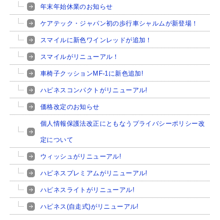
年末年始休業のお知らせ
ケアテック・ジャパン初の歩行車シャルムが新登場！
スマイルに新色ワインレッドが追加！
スマイルがリニューアル！
車椅子クッションMF-1に新色追加!
ハピネスコンパクトがリニューアル!
価格改定のお知らせ
個人情報保護法改正にともなうプライバシーポリシー改
定について
ウィッシュがリニューアル!
ハピネスプレミアムがリニューアル!
ハピネスライトがリニューアル!
ハピネス(自走式)がリニューアル!