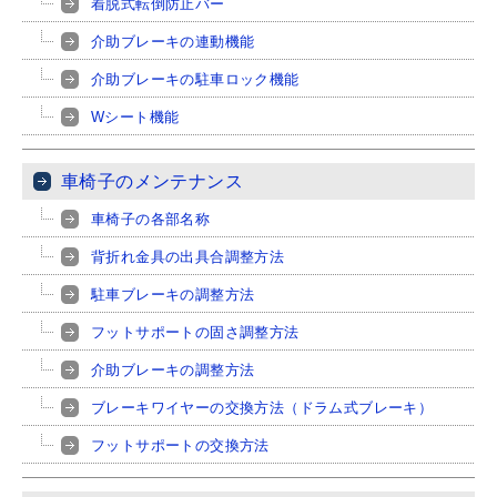
着脱式転倒防止バー
介助ブレーキの連動機能
介助ブレーキの駐車ロック機能
Wシート機能
車椅子のメンテナンス
車椅子の各部名称
背折れ金具の出具合調整方法
駐車ブレーキの調整方法
フットサポートの固さ調整方法
介助ブレーキの調整方法
ブレーキワイヤーの交換方法（ドラム式ブレーキ）
フットサポートの交換方法