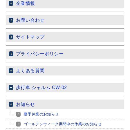
企業情報
お問い合わせ
サイトマップ
プライバシーポリシー
よくある質問
歩行車 シャルム CW-02
お知らせ
夏季休業のお知らせ
ゴールデンウィーク期間中の休業のお知らせ