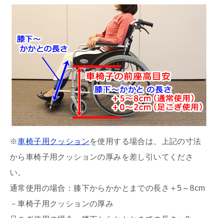
※
車椅子用クッション
を使用する場合は、上記の寸法
から車椅子用クッションの厚みを差し引いてくださ
い。
通常使用の場合：膝下からかかとまでの長さ＋5～8cm
－車椅子用クッションの厚み