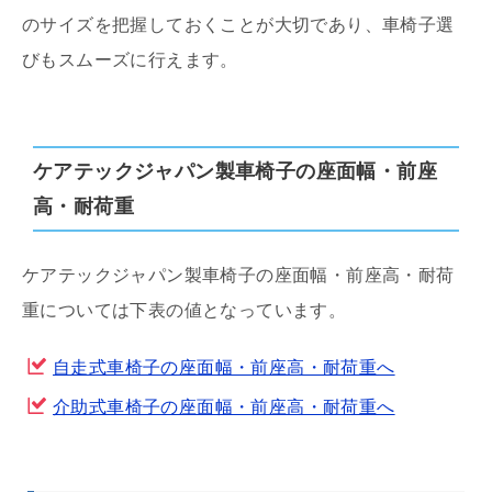
のサイズを把握しておくことが大切であり、車椅子選
びもスムーズに行えます。
ケアテックジャパン製車椅子の座面幅・前座
高・耐荷重
ケアテックジャパン製車椅子の座面幅・前座高・耐荷
重については下表の値となっています。
自走式車椅子の座面幅・前座高・耐荷重へ
介助式車椅子の座面幅・前座高・耐荷重へ