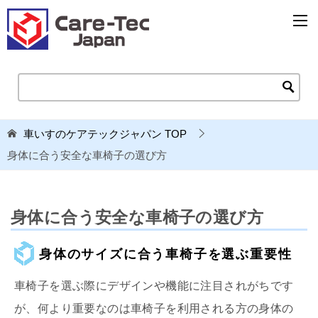
車いすのケアテックジャパン
TOP
身体に合う安全な車椅子の選び方
身体に合う安全な車椅子の選び方
身体のサイズに合う車椅子を選ぶ重要性
車椅子を選ぶ際にデザインや機能に注目されがちです
が、何より重要なのは車椅子を利用される方の身体の