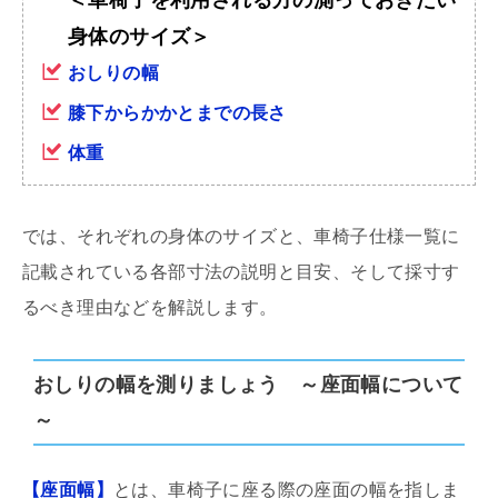
身体のサイズ＞
おしりの幅
膝下からかかとまでの長さ
体重
では、それぞれの身体のサイズと、車椅子仕様一覧に
記載されている各部寸法の説明と目安、そして採寸す
るべき理由などを解説します。
おしりの幅を測りましょう ～座面幅について
～
【座面幅】
とは、車椅子に座る際の座面の幅を指しま