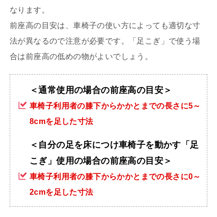
なります。
前座高の目安は、車椅子の使い方によっても適切な寸
法が異なるので注意が必要です。「足こぎ」で使う場
合は前座高の低めの物がよいでしょう。
＜通常使用の場合の前座高の目安＞
車椅子利用者の膝下からかかとまでの長さに5～
8cmを足した寸法
＜自分の足を床につけ車椅子を動かす「足
こぎ」使用の場合の前座高の目安＞
車椅子利用者の膝下からかかとまでの長さに0～
2cmを足した寸法