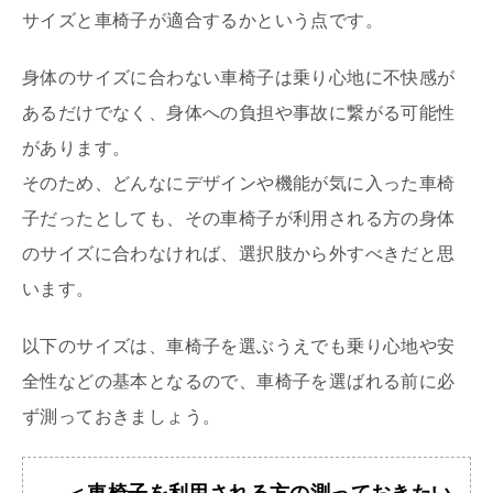
サイズと車椅子が適合するかという点です。
身体のサイズに合わない車椅子は乗り心地に不快感が
あるだけでなく、身体への負担や事故に繋がる可能性
があります。
そのため、どんなにデザインや機能が気に入った車椅
子だったとしても、その車椅子が利用される方の身体
のサイズに合わなければ、選択肢から外すべきだと思
います。
以下のサイズは、車椅子を選ぶうえでも乗り心地や安
全性などの基本となるので、車椅子を選ばれる前に必
ず測っておきましょう。
＜車椅子を利用される方の測っておきたい