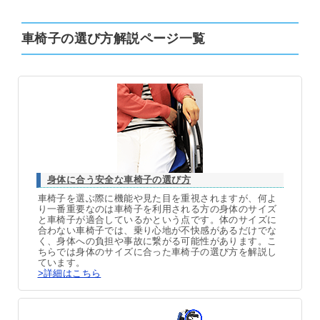
車椅子の選び方解説ページ一覧
身体に合う安全な車椅子の選び方
車椅子を選ぶ際に機能や見た目を重視されますが、何よ
り一番重要なのは車椅子を利用される方の身体のサイズ
と車椅子が適合しているかという点です。体のサイズに
合わない車椅子では、乗り心地が不快感があるだけでな
く、身体への負担や事故に繋がる可能性があります。こ
ちらでは身体のサイズに合った車椅子の選び方を解説し
ています。
>詳細はこちら