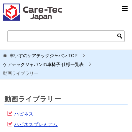
車いすのケアテックジャパン
TOP
ケアテックジャパンの車椅子:仕様一覧表
動画ライブラリー
動画ライブラリー
ハピネス
ハピネスプレミアム