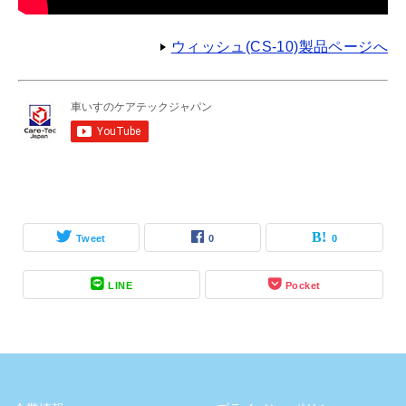
ウィッシュ(CS-10)製品ページへ
Tweet
0
0
LINE
Pocket