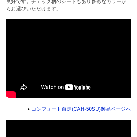
良好です。チェック柄のシートもあり多彩なカラーか
らお選びいただけます。
コンフォート自走(CAH-50SU)製品ページへ