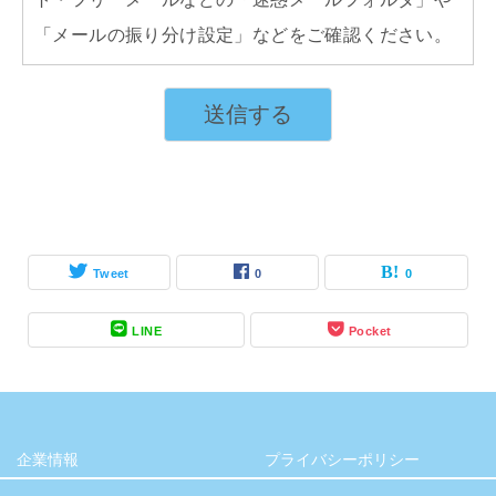
「メールの振り分け設定」などをご確認ください。
Tweet
0
0
LINE
Pocket
企業情報
プライバシーポリシー