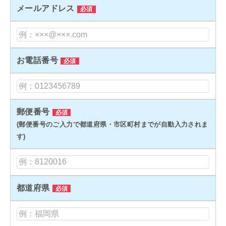
メールアドレス
必須
お電話番号
必須
郵便番号
必須
(郵便番号のご入力で都道府県・市区町村までが自動入力されま
す)
都道府県
必須