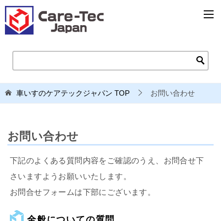
車いすのケアテックジャパン
TOP
お問い合わせ
お問い合わせ
下記のよくある質問内容をご確認のうえ、お問合せ下
さいますようお願いいたします。
お問合せフォームは下部にございます。
全般についての質問