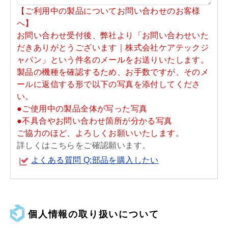
【ご利用中の製品についてお問い合わせのお客様
へ】
お問い合わせ受付後、弊社より「お問い合わせいた
だきありがとうございます｜株式会社ケアテックジ
ャパン」という件名のメールをお送りいたします。
製品の機種を確認するため、お手数ですが、そのメ
ールに返信する形で以下の写真を添付してくださ
い。
●ご使用中の製品全体が写った写真
●不具合やお問い合わせ箇所が分かる写真
ご協力のほど、よろしくお願いいたします。
詳しくはこちらをご確認願います。
よくある質問 Q:部品を購入したい
個人情報の取り扱いについて