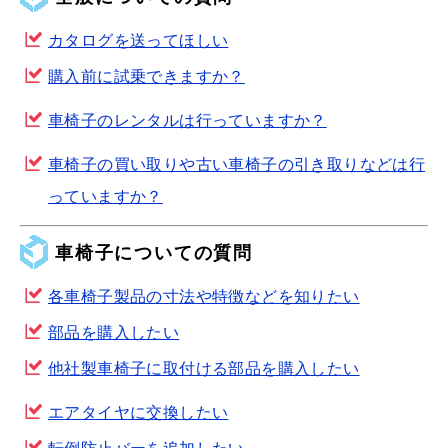
カタログを送ってほしい
購入前に試乗できますか？
車椅子のレンタルは行っていますか？
車椅子の買い取りや古い車椅子の引き取りなどは行
っていますか？
車椅子についての質問
各車椅子製品の寸法や特徴などを知りたい
部品を購入したい
他社製車椅子に取付ける部品を購入したい
エアタイヤに交換したい