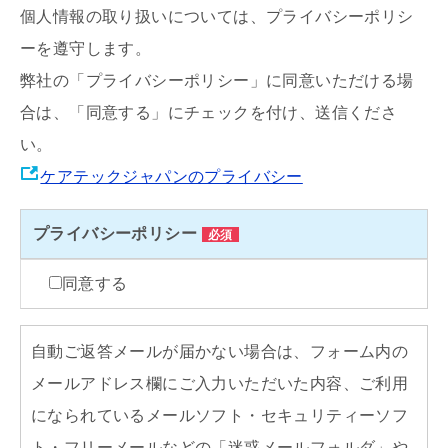
個人情報の取り扱いについては、プライバシーポリシ
ーを遵守します。
弊社の「プライバシーポリシー」に同意いただける場
合は、「同意する」にチェックを付け、送信くださ
い。
ケアテックジャパンのプライバシー
プライバシーポリシー
必須
同意する
自動ご返答メールが届かない場合は、フォーム内の
メールアドレス欄にご入力いただいた内容、ご利用
になられているメールソフト・セキュリティーソフ
ト・フリーメールなどの「迷惑メールフォルダ」や