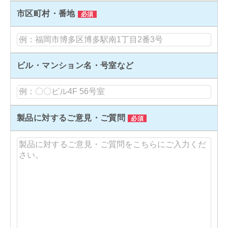
市区町村・番地
必須
ビル・マンション名・号室など
製品に対するご意見・ご質問
必須