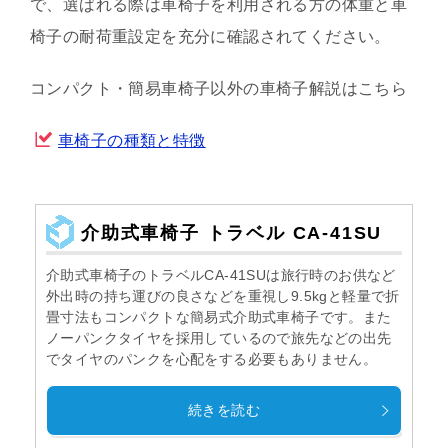
で、選ばれる際は車椅子を利用される方の体重と車
椅子の耐荷重設定を充分に確認されてください。
コンパクト・簡易車椅子以外の車椅子解説はこちら
車椅子の種類と特徴
介助式車椅子 トラベル CA-41SU
介助式車椅子のトラベルCA-41SUは旅行時のお供など
外出時の持ち運びの良さなどを重視し9.5kgと軽量で折
畳寸法もコンパクトな簡易式介助式車椅子です。また
ノーパンクタイヤを採用しているので旅先などの出先
でタイヤのパンクを心配をする必要もありません。
続きを読む