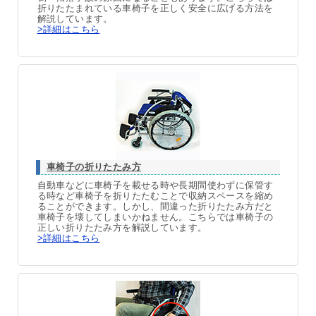
折りたたまれている車椅子を正しく安全に広げる方法を
解説しています。
>詳細はこちら
車椅子の折りたたみ方
自動車などに車椅子を載せる時や長期間使わずに保管す
る時など車椅子を折りたたむことで収納スペースを縮め
ることができます。しかし、間違った折りたたみ方だと
車椅子を壊してしまいかねません。こちらでは車椅子の
正しい折りたたみ方を解説しています。
>詳細はこちら