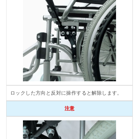
ロックした方向と反対に操作すると解除します。
注意