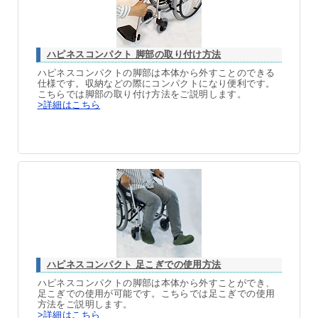
ハピネスコンパクト 脚部の取り付け方法
ハピネスコンパクトの脚部は本体から外すことのできる
仕様です。収納などの際にコンパクトになり便利です。
こちらでは脚部の取り付け方法をご説明します。
>詳細はこちら
ハピネスコンパクト 足こぎでの使用方法
ハピネスコンパクトの脚部は本体から外すことができ、
足こぎでの使用が可能です。こちらでは足こぎでの使用
方法をご説明します。
>詳細はこちら