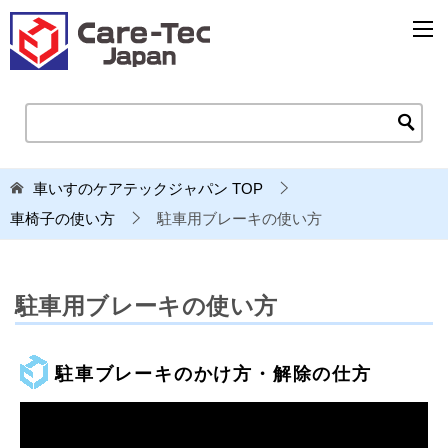
車いすのケアテックジャパン
TOP
車椅子の使い方
駐車用ブレーキの使い方
駐車用ブレーキの使い方
駐車ブレーキのかけ方・解除の仕方