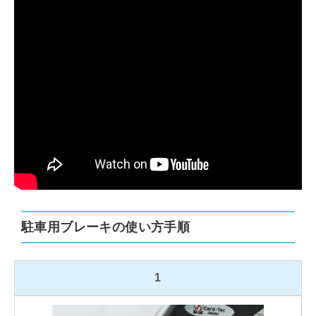
駐車用ブレーキの使い方手順
1