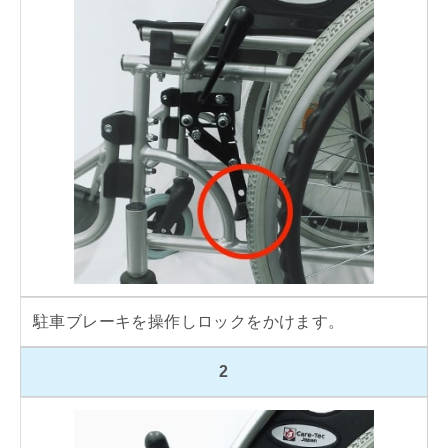
駐車ブレーキを操作しロックをかけます。
2