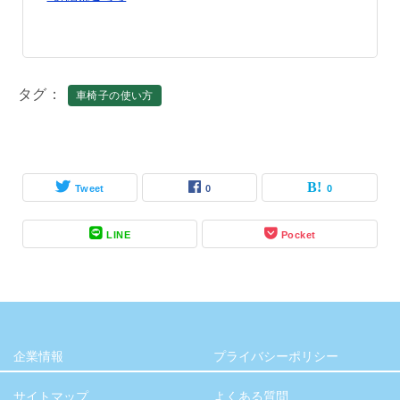
タグ
車椅子の使い方
Tweet
0
0
LINE
Pocket
企業情報
プライバシーポリシー
サイトマップ
よくある質問