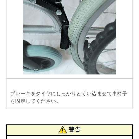
ブレーキをタイヤにしっかりとくい込ませて車椅子
を固定してください。