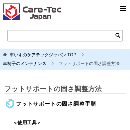
車いすのケアテックジャパン
TOP
車椅子のメンテナンス
フットサポートの固さ調整方法
フットサポートの固さ調整方法
フットサポートの固さ調整手順
＜使用工具＞