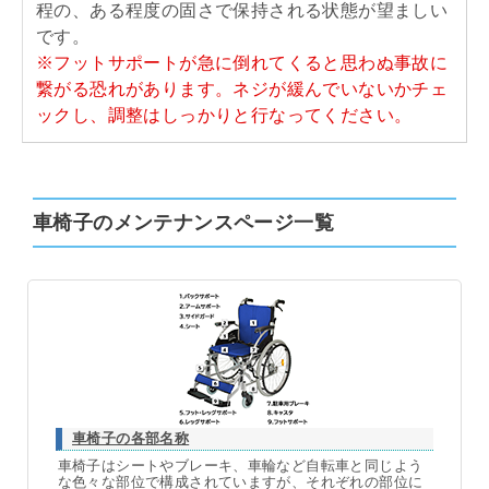
程の、ある程度の固さで保持される状態が望ましい
です。
※フットサポートが急に倒れてくると思わぬ事故に
繋がる恐れがあります。ネジが緩んでいないかチェ
ックし、調整はしっかりと行なってください。
車椅子のメンテナンスページ一覧
車椅子の各部名称
車椅子はシートやブレーキ、車輪など自転車と同じよう
な色々な部位で構成されていますが、それぞれの部位に