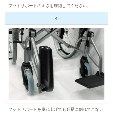
フットサポートの固さを確認してください。
4
フットサポートを跳ね上げても容易に倒れてこない