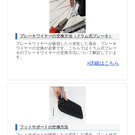
ブレーキワイヤーの交換方法（ドラム式ブレーキ）
ブレーキワイヤーが破損したり劣化した場合、ブレーキ
ワイヤーの交換が必要です。こちらではドラム式ブレー
キのブレーキワイヤーの交換方法について解説していま
す。
>詳細はこちら
フットサポートの交換方法
フットサポートが破損したり劣化した場合、フットサポ