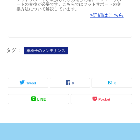
ートの交換が必要です。こちらではフットサポートの交
換方法について解説しています。
>詳細はこちら
タグ
車椅子のメンテナンス
Tweet
0
0
LINE
Pocket