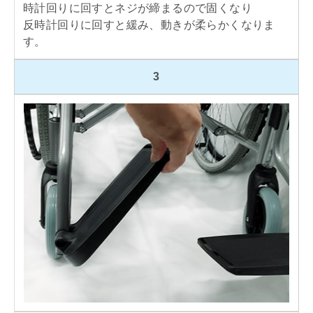
時計回りに回すとネジが締まるので固くなり
反時計回りに回すと緩み、動きが柔らかくなりま
す。
3