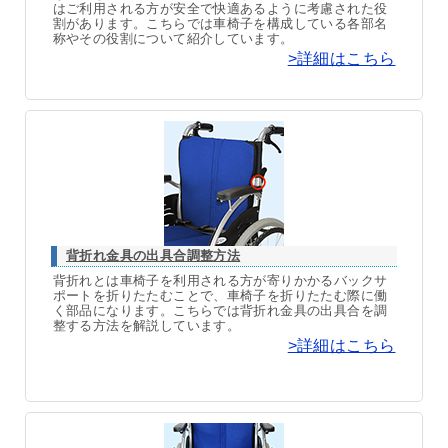
はご利用される方が安全で快適あるように考慮された役
割があります。こちらでは車椅子を構成している各部名
称やその役割について紹介しています。
>詳細はこちら
背折れ金具の出具合調整方法
背折れとは車椅子を利用される方が寄りかかるバックサ
ポートを折りたたむことで、車椅子を折りたたむ際に働
く部品になります。こちらでは背折れ金具の出具合を調
整する方法を解説しています。
>詳細はこちら