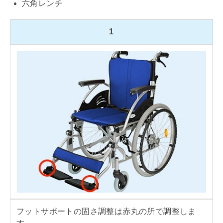
六角レンチ
1
フットサポートの固さ調整は赤丸の所で調整しま