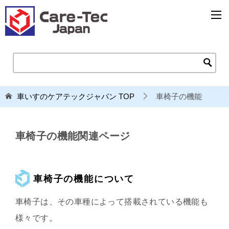
車いすのケアテックジャパン
TOP
車椅子の機能
車椅子の機能関連ページ
車椅子の機能について
車椅子は、その車種によって搭載されている機能も
様々です。