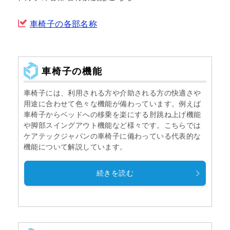
車椅子の各部名称
車椅子の機能
車椅子には、利用される方や介助される方の快適さや
用途に合わせて色々な機能が備わっています。例えば
車椅子からベッドへの移乗を楽にする肘跳ね上げ機能
や脚部スイングアウト機能など様々です。こちらでは
ケアテックジャパンの車椅子に備わっている代表的な
機能について解説しています。
続きを読む