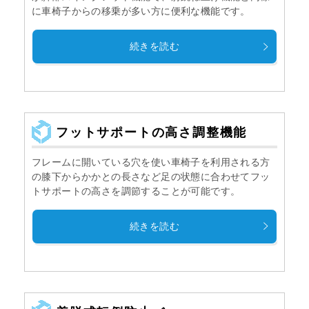
に車椅子からの移乗が多い方に便利な機能です。
続きを読む
フットサポートの高さ調整機能
フレームに開いている穴を使い車椅子を利用される方
の膝下からかかとの長さなど足の状態に合わせてフッ
トサポートの高さを調節することが可能です。
続きを読む