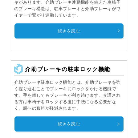
キがあります。介助ブレーキ連動機能を備えた車椅子
のブレーキ構造は、駐車ブレーキと介助ブレーキがワ
イヤーで繋がり連動しています。
続きを読む
介助ブレーキの駐車ロック機能
介助ブレーキ駐車ロック機能とは、介助ブレーキを強
く握り込むことでブレーキにロックをかける機能で
す。手を離してもブレーキが利き続けます。介護され
る方は車椅子をロックする度に中腰になる必要がな
く、腰への負担が軽減されます。
続きを読む