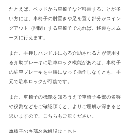
たとえば、ベッドから車椅子など移乗することが多
い方には、車椅子の肘置きや足を置く部分がスイン
グアウト（開閉）する車椅子であれば、移乗をスム
ーズに行えます。
また、手押しハンドルにある介助される方が使用す
る介助ブレーキに駐車ロック機能があれば、車椅子
の駐車ブレーキを中腰になって操作しなくとも、手
元で駐車ロックが可能です。
また、車椅子の機能を知るうえで車椅子各部の名称
や役割などをご確認頂くと、よりご理解が深まると
思いますので、こちらもご覧ください。
車椅子の各部名称解説はこちら