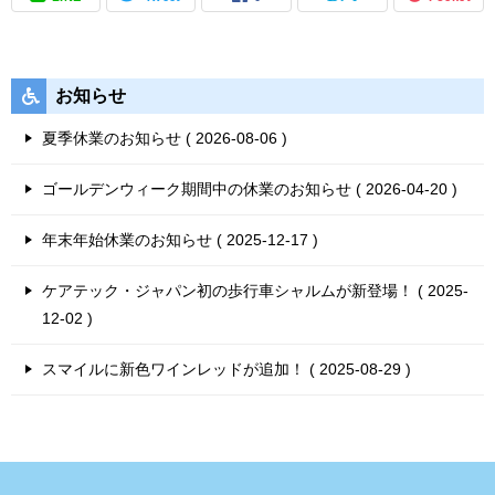
お知らせ
夏季休業のお知らせ
2026-08-06
ゴールデンウィーク期間中の休業のお知らせ
2026-04-20
年末年始休業のお知らせ
2025-12-17
ケアテック・ジャパン初の歩行車シャルムが新登場！
2025-
12-02
スマイルに新色ワインレッドが追加！
2025-08-29